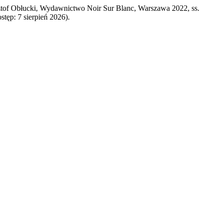
ztof Obłucki, Wydawnictwo Noir Sur Blanc, Warszawa 2022, ss.
stęp: 7 sierpień 2026).