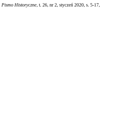
 Pismo Historyczne
, t. 26, nr 2, styczeń 2020, s. 5-17,