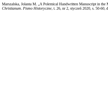
Marszalska, Jolanta M. „A Polemical Handwritten Manuscript in the Mi
Christianum. Pismo Historyczne
, t. 26, nr 2, styczeń 2020, s. 50-60,