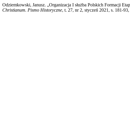
Odziemkowski, Janusz. „Organizacja I służba Polskich Formacji Et
Christianum. Pismo Historyczne
, t. 27, nr 2, styczeń 2021, s. 181-9