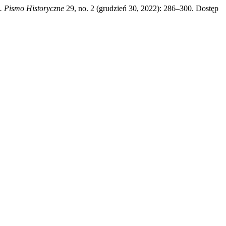
. Pismo Historyczne
29, no. 2 (grudzień 30, 2022): 286–300. Dostęp