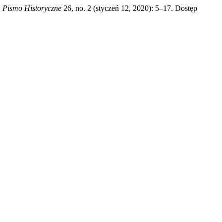
 Pismo Historyczne
26, no. 2 (styczeń 12, 2020): 5–17. Dostęp