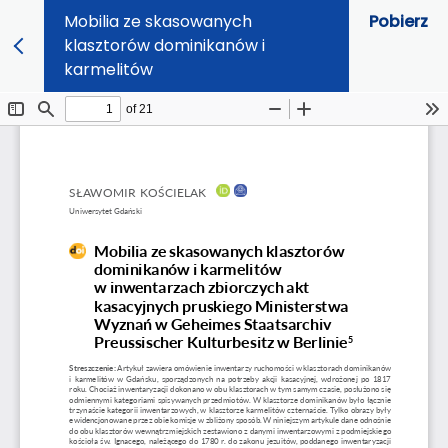
Mobilia ze skasowanych
Pobierz
klasztorów dominikanów i
karmelitów