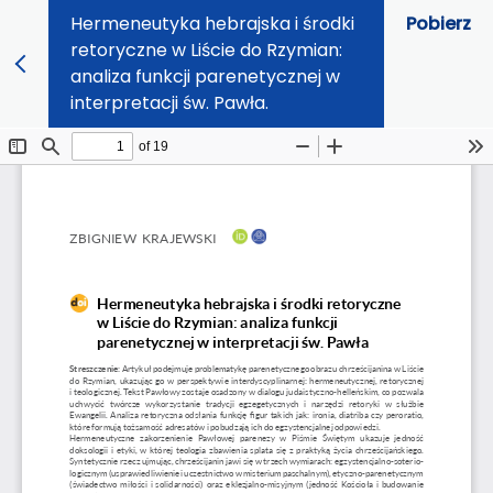
Hermeneutyka hebrajska i środki
Pobierz
retoryczne w Liście do Rzymian:
analiza funkcji parenetycznej w
interpretacji św. Pawła.