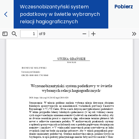
Wczesnobizantyński system
Pobierz
podatkowy w świetle wybranych
relacji hagiograficznych