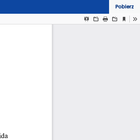
Pobierz