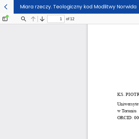
Miara rzeczy. Teologiczny kod Modlitwy Norwida