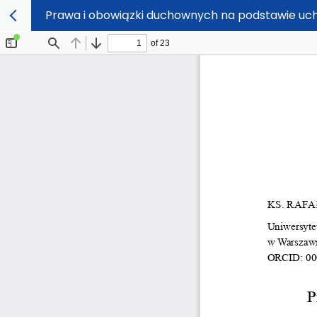
Prawa i obowiązki duchownych na podstawie uch