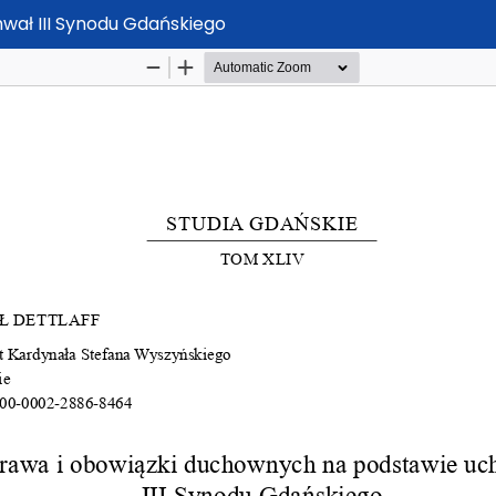
wał III Synodu Gdańskiego