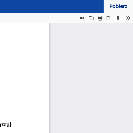
Pobierz