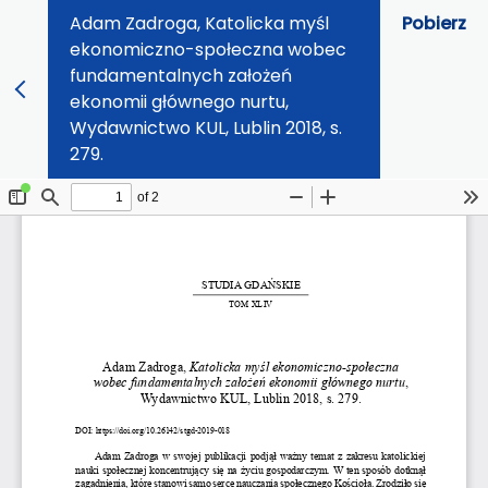
Adam Zadroga, Katolicka myśl
Pobierz
ekonomiczno-społeczna wobec
fundamentalnych założeń
ekonomii głównego nurtu,
Wydawnictwo KUL, Lublin 2018, s.
279.