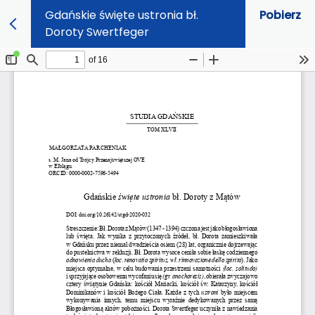
Gdańskie święte ustronia bł.
Pobierz
Doroty Swertfeger