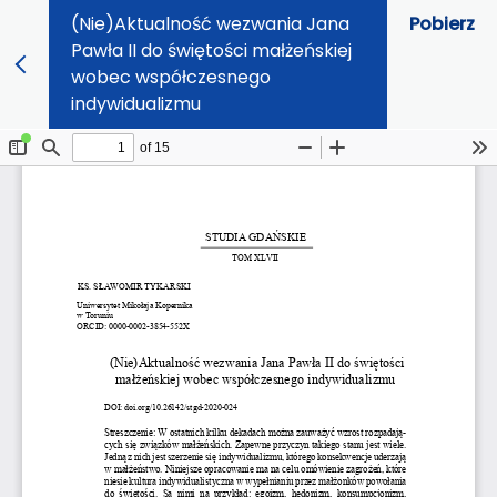
(Nie)Aktualność wezwania Jana
Pobierz
Pawła II do świętości małżeńskiej
wobec współczesnego
indywidualizmu