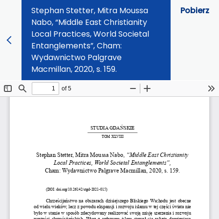
Stephan Stetter, Mitra Moussa
Pobierz
Nabo, “Middle East Christianity
Local Practices, World Societal
Entanglements”, Cham:
Wydawnictwo Palgrave
Macmillan, 2020, s. 159.