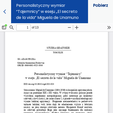
Personalistyczny wymiar
Pobierz
“Tajemnicy” w eseju „El secreto
de la vida” Miguela de Unamuno