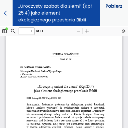
„Uroczysty szabat dla ziemi” (Kpł
Pobierz
25,4) jako element
ekologicznego przesłania Biblii