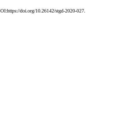
DOI:https://doi.org/10.26142/stgd-2020-027.