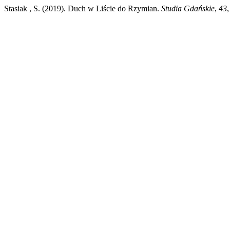
Stasiak , S. (2019). Duch w Liście do Rzymian.
Studia Gdańskie
,
43