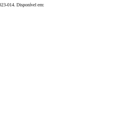
2023-014. Disponível em: