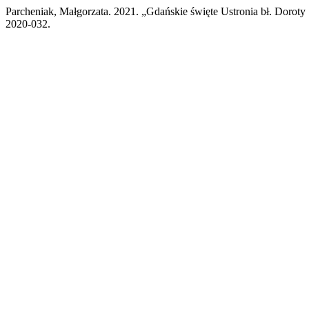
Parcheniak, Małgorzata. 2021. „Gdańskie święte Ustronia bł. Doroty
2020-032.