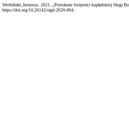
Werbiński, Ireneusz. 2021. „Przesłanie świętości kapłańskiej Sługi
https://doi.org/10.26142/stgd-2020-004.