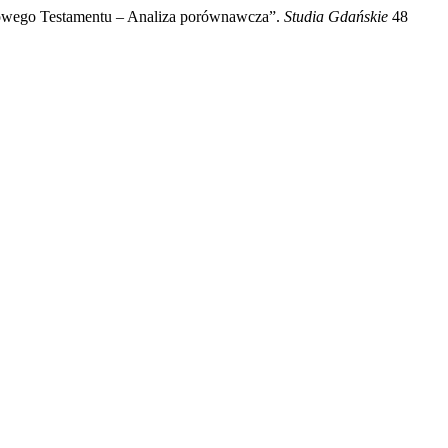
 Nowego Testamentu – Analiza porównawcza”.
Studia Gdańskie
48