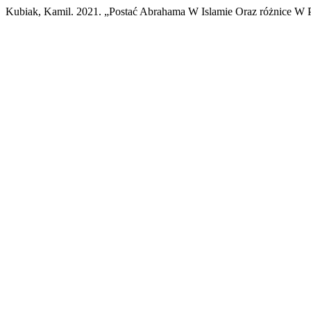
Kubiak, Kamil. 2021. „Postać Abrahama W Islamie Oraz różnice W 