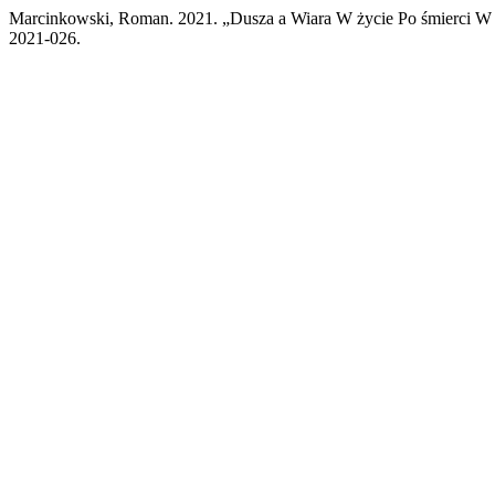
Marcinkowski, Roman. 2021. „Dusza a Wiara W życie Po śmierci W
2021-026.