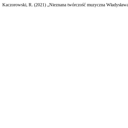
Kaczorowski, R. (2021) „Nieznana twórczość muzyczna Władysława