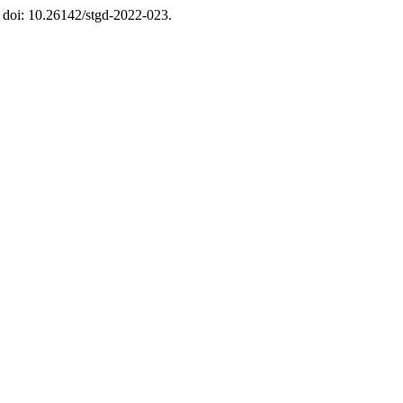
. doi: 10.26142/stgd-2022-023.