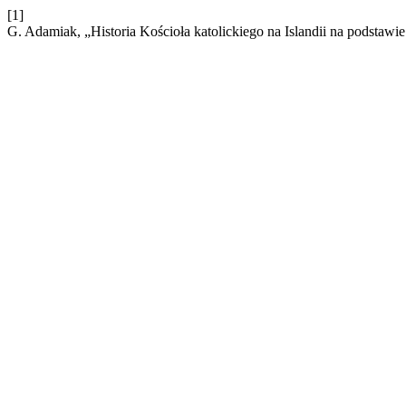
[1]
G. Adamiak, „Historia Kościoła katolickiego na Islandii na podstawie