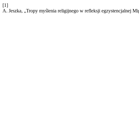
[1]
A. Jeszka, „Tropy myślenia religijnego w refleksji egzystencjalnej 