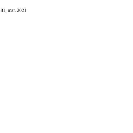
7–81, mar. 2021.