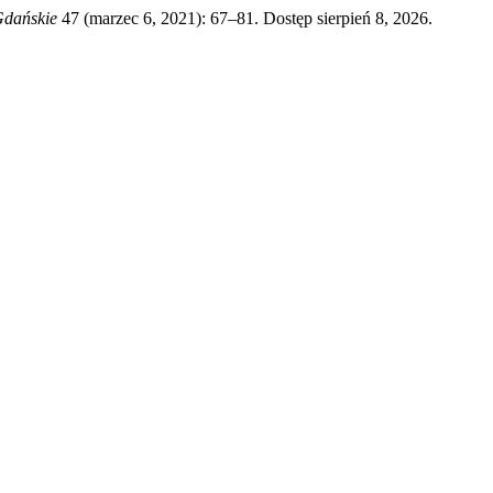
Gdańskie
47 (marzec 6, 2021): 67–81. Dostęp sierpień 8, 2026.