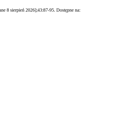
ne 8 sierpień 2026];43:87-95. Dostępne na: