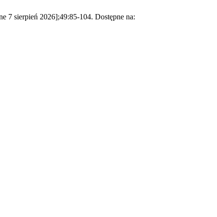
e 7 sierpień 2026];49:85-104. Dostępne na: