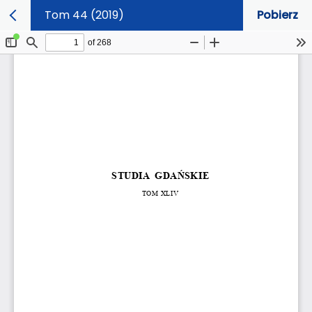
Tom 44 (2019)
Pobierz