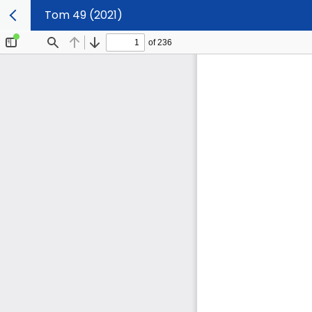
Tom 49 (2021)