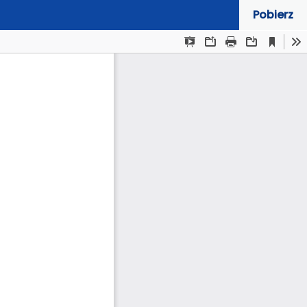
Pobierz