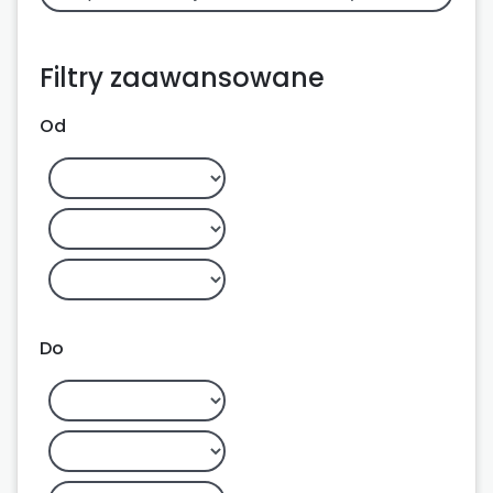
Filtry zaawansowane
Od
Do