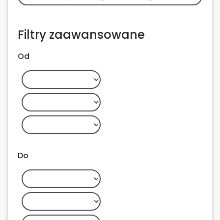
Filtry zaawansowane
Od
Do