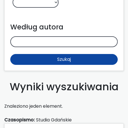
Według autora
Szukaj
Wyniki wyszukiwania
Znaleziono jeden element.
Czasopismo:
Studia Gdańskie