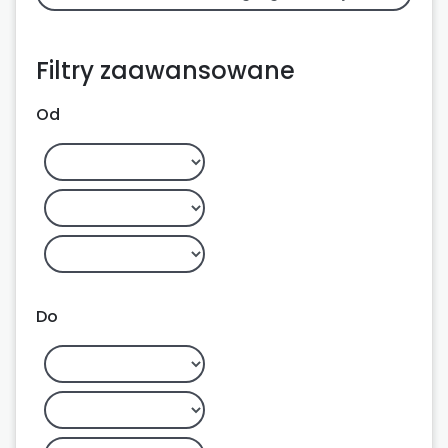
Filtry zaawansowane
Od
Do