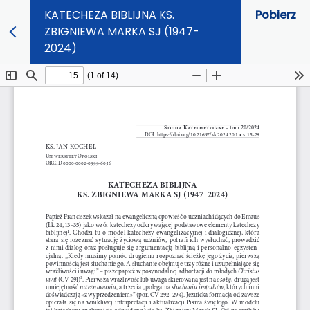
KATECHEZA BIBLIJNA KS.
Pobierz
ZBIGNIEWA MARKA SJ (1947-
2024)