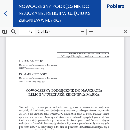
NOWOCZESNY PODRĘCZNIK DO
Pobierz
NAUCZANIA RELIGII W UJĘCIU KS.
ZBIGNIEWA MARKA