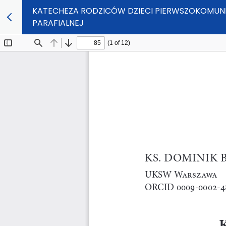
KATECHEZA RODZICÓW DZIECI PIERWSZOKOMUN
PARAFIALNEJ