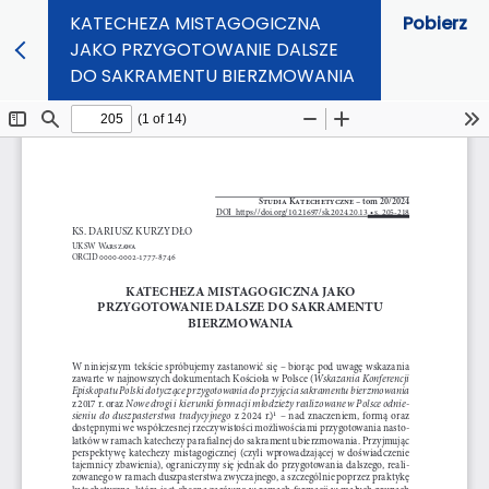
KATECHEZA MISTAGOGICZNA
Pobierz
JAKO PRZYGOTOWANIE DALSZE
DO SAKRAMENTU BIERZMOWANIA