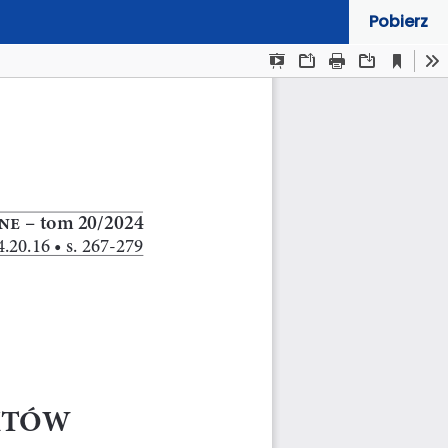
Pobierz