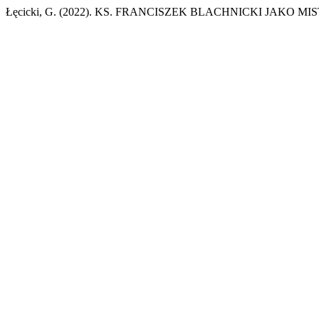
Łęcicki, G. (2022). KS. FRANCISZEK BLACHNICKI JAKO 