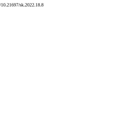
rg/10.21697/sk.2022.18.8