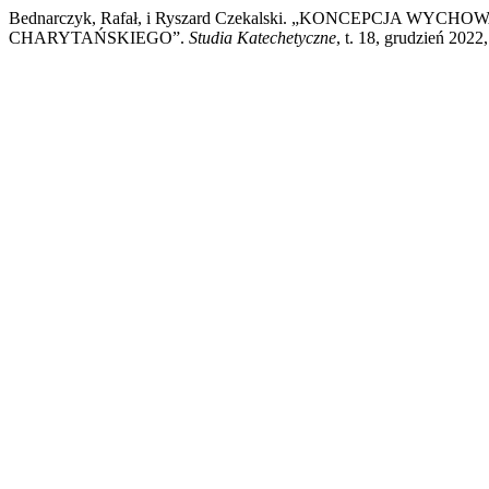
Bednarczyk, Rafał, i Ryszard Czekalski. „KONCEPCJA 
CHARYTAŃSKIEGO”.
Studia Katechetyczne
, t. 18, grudzień 2022