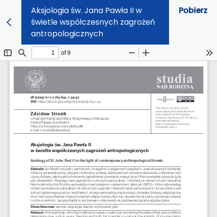
Aksjologia św. Jana Pawła II w
Pobierz
świetle współczesnych zagrożeń
antropologicznych