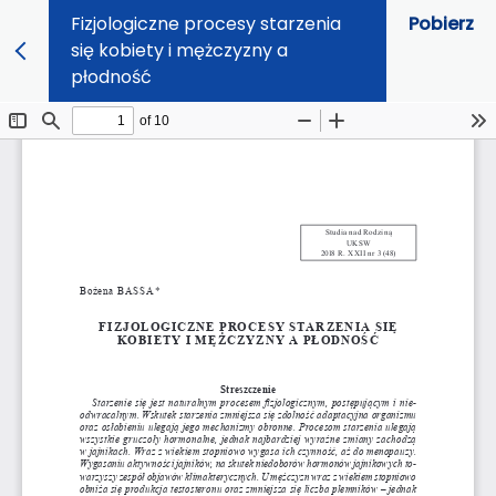
Fizjologiczne procesy starzenia
Pobierz
się kobiety i mężczyzny a
płodność