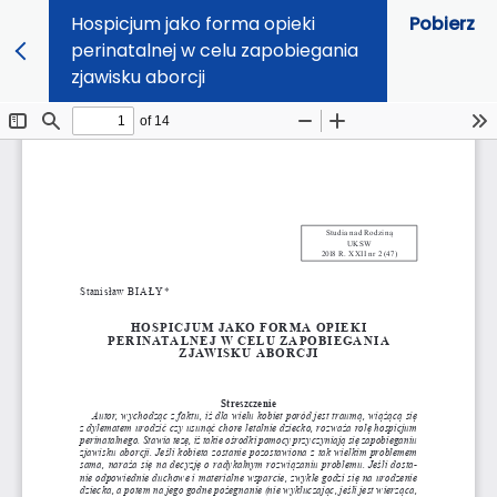
Hospicjum jako forma opieki
Pobierz
perinatalnej w celu zapobiegania
zjawisku aborcji