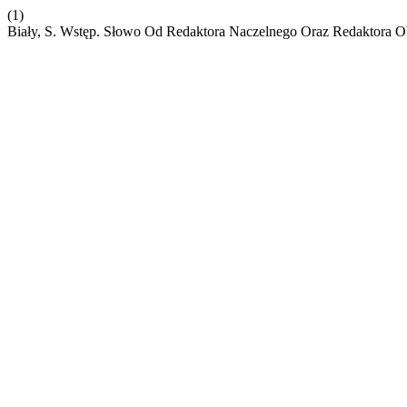
(1)
Biały, S. Wstęp. Słowo Od Redaktora Naczelnego Oraz Redaktora