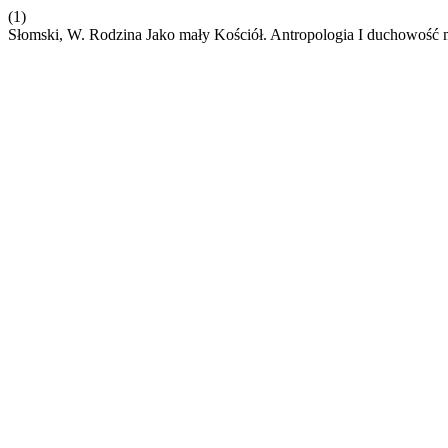
(1)
Słomski, W. Rodzina Jako mały Kościół. Antropologia I duchowość